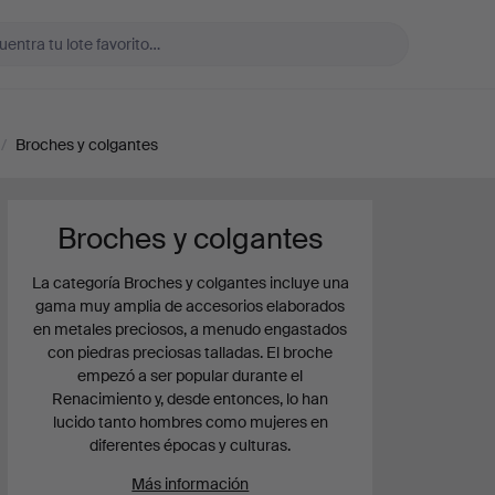
/
Broches y colgantes
Broches y colgantes
La categoría Broches y colgantes incluye una
gama muy amplia de accesorios elaborados
en metales preciosos, a menudo engastados
con piedras preciosas talladas. El broche
empezó a ser popular durante el
Renacimiento y, desde entonces, lo han
lucido tanto hombres como mujeres en
diferentes épocas y culturas.
Más información