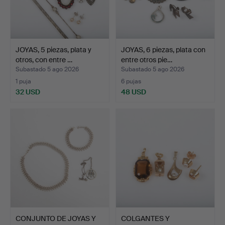
JOYAS, 5 piezas, plata y
JOYAS, 6 piezas, plata con
otros, con entre …
entre otros pie…
Subastado 5 ago 2026
Subastado 5 ago 2026
1 puja
6 pujas
32 USD
48 USD
CONJUNTO DE JOYAS Y
COLGANTES Y