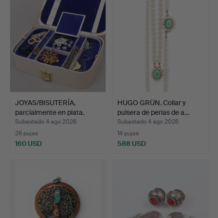
JOYAS/BISUTERÍA,
HUGO GRÜN. Collar y
parcialmente en plata.
pulsera de perlas de a…
Subastado 4 ago 2026
Subastado 4 ago 2026
26 pujas
14 pujas
160 USD
588 USD