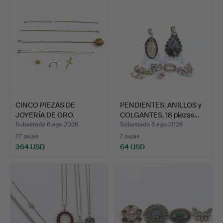
CINCO PIEZAS DE
PENDIENTES, ANILLOS y
JOYERÍA DE ORO.
COLGANTES, 18 piezas…
Subastado 6 ago 2026
Subastado 5 ago 2026
27 pujas
7 pujas
364 USD
64 USD