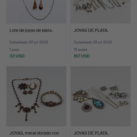
Lote de joyas de plata.
JOYAS DE PLATA.
Subastado 30 jul 2026
Subastado 29 jul 2026
1 puja
19 pujas
32 USD
167 USD
JOYAS, metal dorado con
JOYAS DE PLATA.