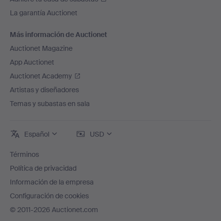
La garantía Auctionet
Más información de Auctionet
Auctionet Magazine
App Auctionet
Auctionet Academy
Artistas y diseñadores
Temas y subastas en sala
Español
USD
Términos
Política de privacidad
Información de la empresa
Configuración de cookies
© 2011-2026 Auctionet.com