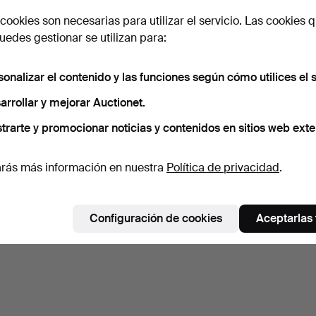
cookies son necesarias para utilizar el servicio. Las cookies q
edes gestionar se utilizan para:
sonalizar el contenido y las funciones según cómo utilices el s
arrollar y mejorar Auctionet.
trarte y promocionar noticias y contenidos en sitios web exte
rás más información en nuestra
Política de privacidad
.
Configuración de cookies
Aceptarlas