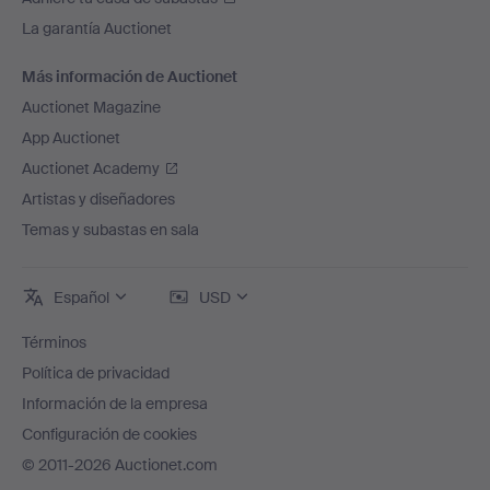
La garantía Auctionet
Más información de Auctionet
Auctionet Magazine
App Auctionet
Auctionet Academy
Artistas y diseñadores
Temas y subastas en sala
Español
USD
Términos
Política de privacidad
Información de la empresa
Configuración de cookies
© 2011-2026 Auctionet.com