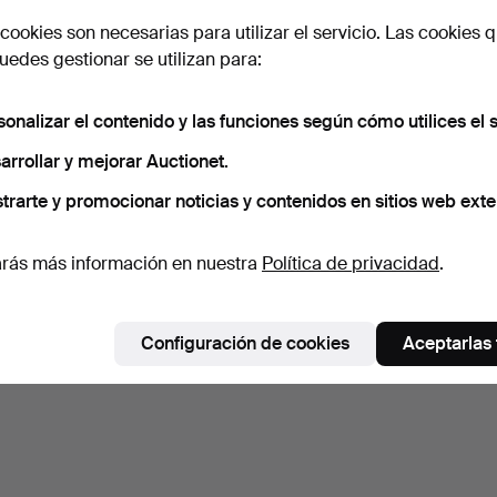
cookies son necesarias para utilizar el servicio. Las cookies q
edes gestionar se utilizan para:
sonalizar el contenido y las funciones según cómo utilices el s
arrollar y mejorar Auctionet.
trarte y promocionar noticias y contenidos en sitios web exte
rás más información en nuestra
Política de privacidad
.
Configuración de cookies
Aceptarlas