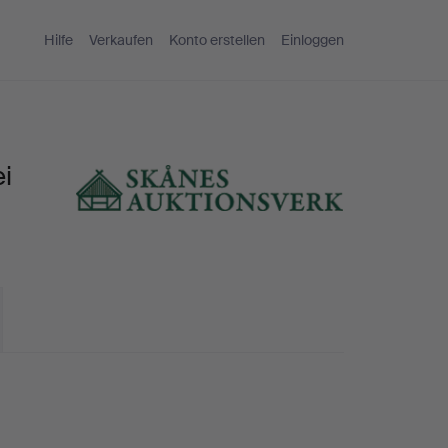
Hilfe
Verkaufen
Konto erstellen
Einloggen
i