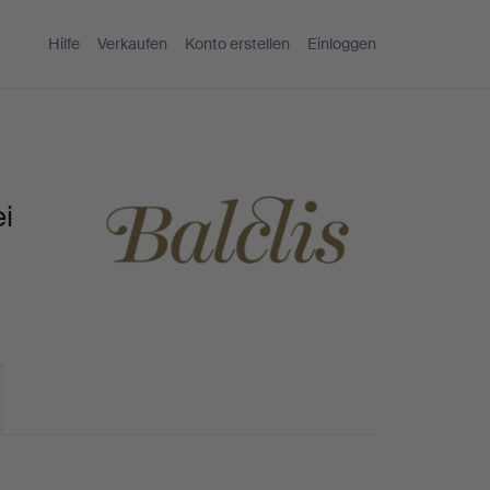
Hilfe
Verkaufen
Konto erstellen
Einloggen
i