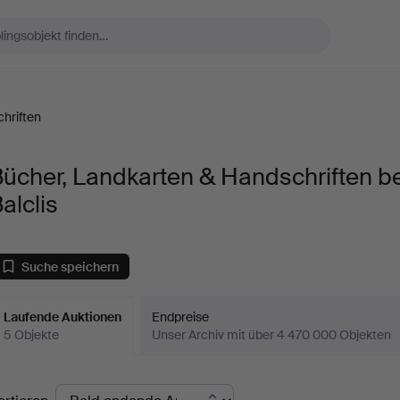
hriften
ücher, Landkarten & Handschriften be
alclis
Suche speichern
Laufende Auktionen
Endpreise
5 Objekte
Unser Archiv mit über 4 470 000 Objekten
aufende