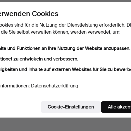
erwenden Cookies
ookies sind für die Nutzung der Dienstleistung erforderlich. D
 die Sie selbst verwalten können, werden verwendet, um:
alte und Funktionen an Ihre Nutzung der Website anzupassen.
tionet zu entwickeln und verbessern.
igkeiten und Inhalte auf externen Websites für Sie zu bewerb
Informationen:
Datenschutzerklärung
Cookie-Einstellungen
Alle akzep