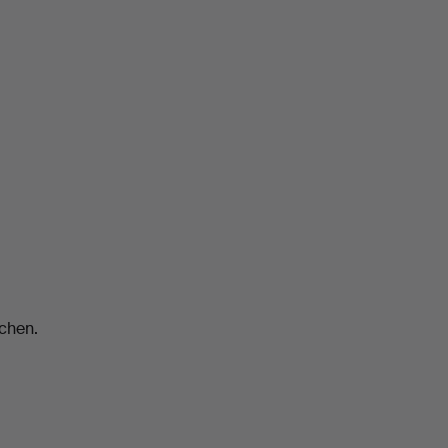
chen.