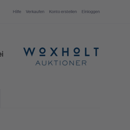
Hilfe
Verkaufen
Konto erstellen
Einloggen
i