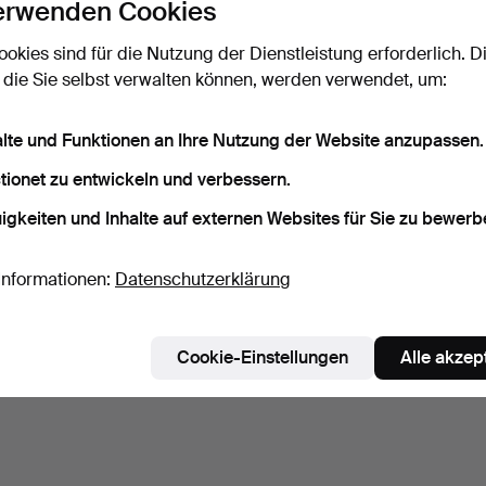
erwenden Cookies
ookies sind für die Nutzung der Dienstleistung erforderlich. D
 die Sie selbst verwalten können, werden verwendet, um:
alte und Funktionen an Ihre Nutzung der Website anzupassen.
tionet zu entwickeln und verbessern.
igkeiten und Inhalte auf externen Websites für Sie zu bewerb
Informationen:
Datenschutzerklärung
Cookie-Einstellungen
Alle akzep