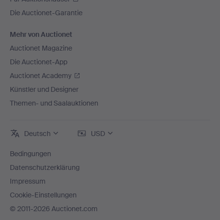
Die Auctionet-Garantie
Mehr von Auctionet
Auctionet Magazine
Die Auctionet-App
Auctionet Academy
Künstler und Designer
Themen- und Saalauktionen
Deutsch
USD
Bedingungen
Datenschutzerklärung
Impressum
Cookie-Einstellungen
© 2011-2026 Auctionet.com