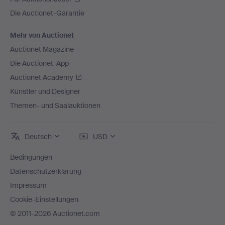
Die Auctionet-Garantie
Mehr von Auctionet
Auctionet Magazine
Die Auctionet-App
Auctionet Academy
Künstler und Designer
Themen- und Saalauktionen
Deutsch
USD
Bedingungen
Datenschutzerklärung
Impressum
Cookie-Einstellungen
© 2011-2026 Auctionet.com