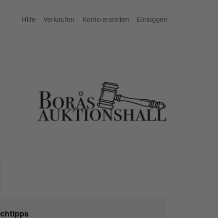
Hilfe
Verkaufen
Konto erstellen
Einloggen
chtipps