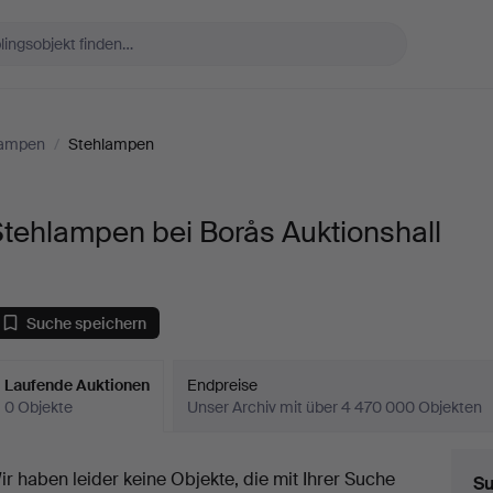
Lampen
/
Stehlampen
tehlampen bei Borås Auktionshall
Suche speichern
Laufende Auktionen
Endpreise
0 Objekte
Unser Archiv mit über 4 470 000 Objekten
aufende
ir haben leider keine Objekte, die mit Ihrer Suche
Su