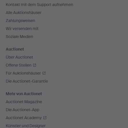
Kontakt mit dem Support aufnehmen
Alle Auktionshäuser
Zahlungsweisen
Wir versenden mit
Soziale Medien
Auctionet
Über Auctionet
Offene Stellen
Für Auktionshäuser
Die Auctionet-Garantie
Mehr von Auctionet
Auctionet Magazine
Die Auctionet-App
Auctionet Academy
Künstler und Designer