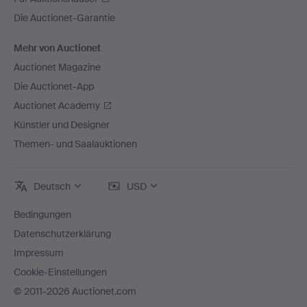
Die Auctionet-Garantie
Mehr von Auctionet
Auctionet Magazine
Die Auctionet-App
Auctionet Academy
Künstler und Designer
Themen- und Saalauktionen
Deutsch
USD
Bedingungen
Datenschutzerklärung
Impressum
Cookie-Einstellungen
© 2011-2026 Auctionet.com