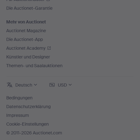
Die Auctionet-Garantie
Mehr von Auctionet
Auctionet Magazine
Die Auctionet-App
Auctionet Academy
Künstler und Designer
Themen- und Saalauktionen
Deutsch
USD
Bedingungen
Datenschutzerklärung
Impressum
Cookie-Einstellungen
© 2011-2026 Auctionet.com