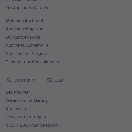
Die Auctionet-Garantie
Mehr von Auctionet
Auctionet Magazine
Die Auctionet-App
Auctionet Academy
Künstler und Designer
Themen- und Saalauktionen
Deutsch
USD
Bedingungen
Datenschutzerklärung
Impressum
Cookie-Einstellungen
© 2011-2026 Auctionet.com