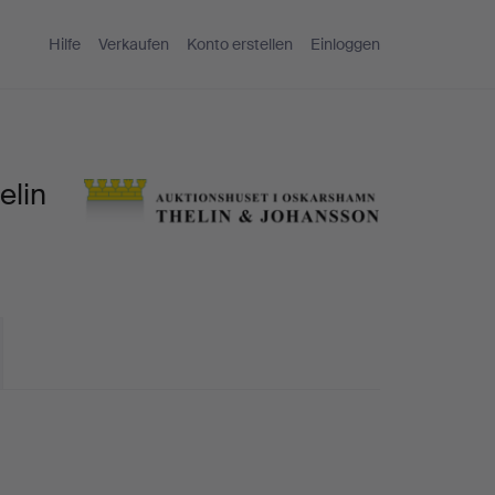
Hilfe
Verkaufen
Konto erstellen
Einloggen
elin