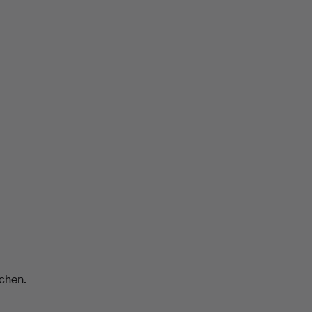
chen.