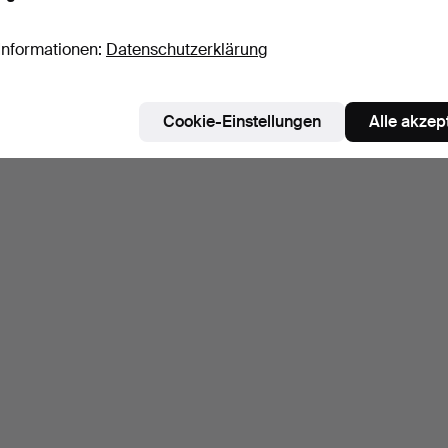
Informationen:
Datenschutzerklärung
Cookie-Einstellungen
Alle akzep