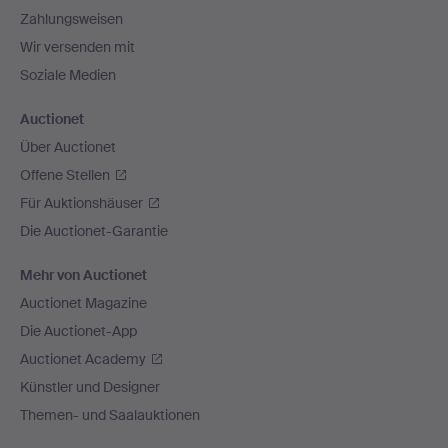
Zahlungsweisen
Wir versenden mit
Soziale Medien
Auctionet
Über Auctionet
Offene Stellen
Für Auktionshäuser
Die Auctionet-Garantie
Mehr von Auctionet
Auctionet Magazine
Die Auctionet-App
Auctionet Academy
Künstler und Designer
Themen- und Saalauktionen