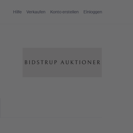
Hilfe
Verkaufen
Konto erstellen
Einloggen