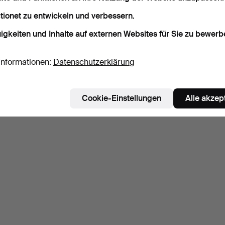
tionet zu entwickeln und verbessern.
igkeiten und Inhalte auf externen Websites für Sie zu bewerb
Informationen:
Datenschutzerklärung
Cookie-Einstellungen
Alle akzep