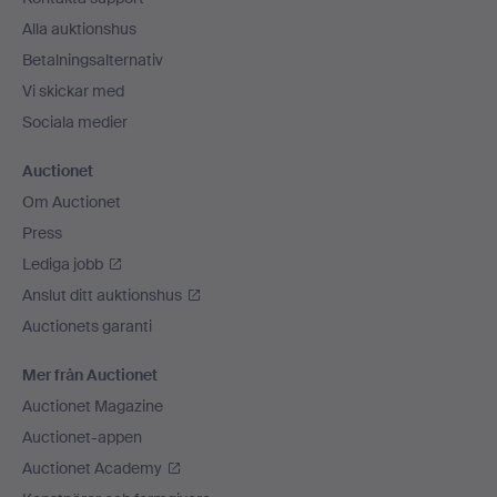
Alla auktionshus
Betalningsalternativ
Vi skickar med
Sociala medier
Auctionet
Om Auctionet
Press
Lediga jobb
Anslut ditt auktionshus
Auctionets garanti
Mer från Auctionet
Auctionet Magazine
Auctionet-appen
Auctionet Academy