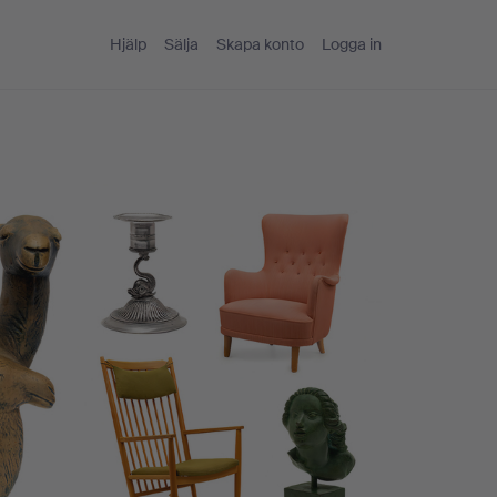
Hjälp
Sälja
Skapa konto
Logga in