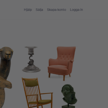
Hjälp
Sälja
Skapa konto
Logga in