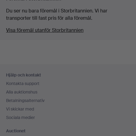
Du ser nu bara föremål i Storbritannien. Vi har
transporter till fast pris för alla föremål.
Visa föremål utanför Storbritannien
Sidfotsnavigation
Hjälp och kontakt
Kontakta support
Alla auktionshus
Betalningsalternativ
Vi skickar med
Sociala medier
Auctionet