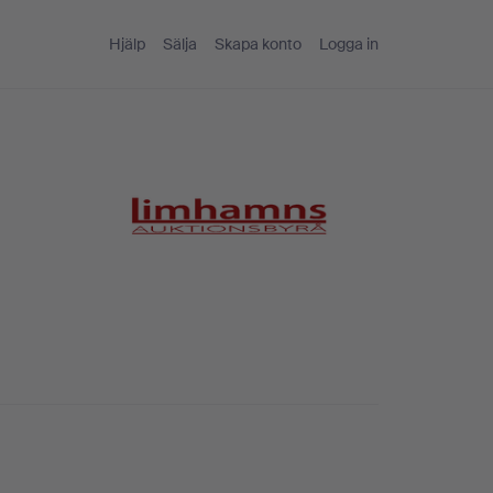
Hjälp
Sälja
Skapa konto
Logga in