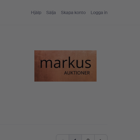
Hjälp
Sälja
Skapa konto
Logga in