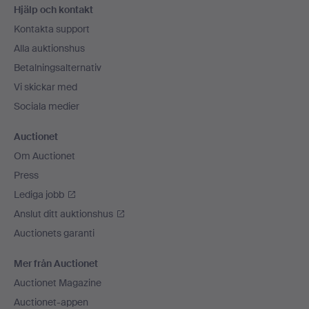
Hjälp och kontakt
Kontakta support
Alla auktionshus
Betalningsalternativ
Vi skickar med
Sociala medier
Auctionet
Om Auctionet
Press
Lediga jobb
Anslut ditt auktionshus
Auctionets garanti
Mer från Auctionet
Auctionet Magazine
Auctionet-appen