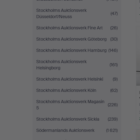
Stockholms Auktionsverk
(47)
Düsseldorf/Neuss
Stockholms Auktionsverk Fine Art
(26)
Stockholms Auktionsverk Göteborg
(30)
Stockholms Auktionsverk Hamburg
(146)
Stockholms Auktionsverk
(161)
Helsingborg
Stockholms Auktionsverk Helsinki
(9)
Stockholms Auktionsverk Köln
(62)
Stockholms Auktionsverk Magasin
(226)
5
Stockholms Auktionsverk Sickla
(239)
Södermanlands Auktionsverk
(1 621)