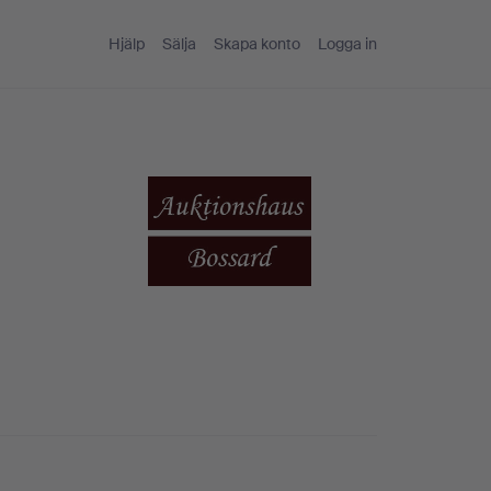
Hjälp
Sälja
Skapa konto
Logga in