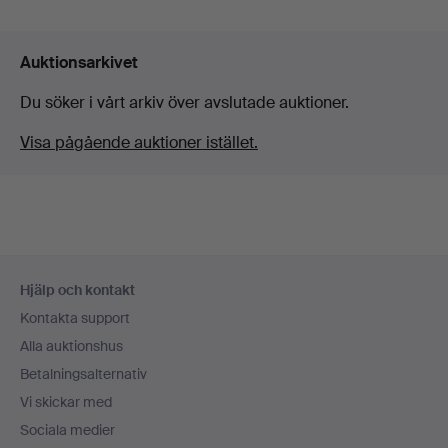
Auktionsarkivet
Du söker i vårt arkiv över avslutade auktioner.
Visa pågående auktioner istället.
Sidfotsnavigation
Hjälp och kontakt
Kontakta support
Alla auktionshus
Betalningsalternativ
Vi skickar med
Sociala medier