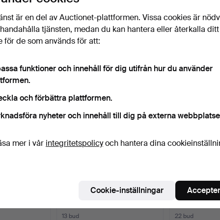
ort det kommer in.
änst är en del av Auctionet-plattformen. Vissa cookies är nöd
illhandahålla tjänsten, medan du kan hantera eller återkalla ditt
 för de som används för att:
 som matchar din sökning
assa funktioner och innehåll för dig utifrån hur du använder
ttformen.
eckla och förbättra plattformen.
knadsföra nyheter och innehåll till dig på externa webbplatse
äsa mer i vår
integritetspolicy
och hantera dina cookieinställn
OMÄKI.
LARS GYNNING.
RIITTA KOST
Cookie-inställningar
Accepter
ST. Finl…
VÄGGTEXTIL. "My Garden".
Textiltavla, nr
Por…
 2026
Klubbades 17 maj 2026
Klubbades 25 ap
13 bud
22 bud