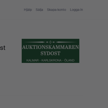
Hjälp
Sälja
Skapa konto
Logga in
st