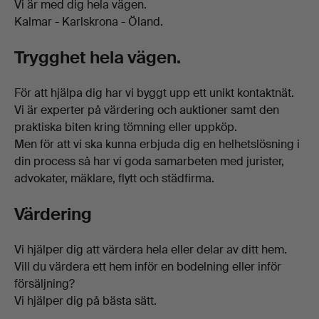
Vi är med dig hela vägen.
Kalmar - Karlskrona - Öland.
Trygghet hela vägen.
För att hjälpa dig har vi byggt upp ett unikt kontaktnät.
Vi är experter på värdering och auktioner samt den
praktiska biten kring tömning eller uppköp.
Men för att vi ska kunna erbjuda dig en helhetslösning i
din process så har vi goda samarbeten med jurister,
advokater, mäklare, flytt och städfirma.
Värdering
Vi hjälper dig att värdera hela eller delar av ditt hem.
Vill du värdera ett hem inför en bodelning eller inför
försäljning?
Vi hjälper dig på bästa sätt.