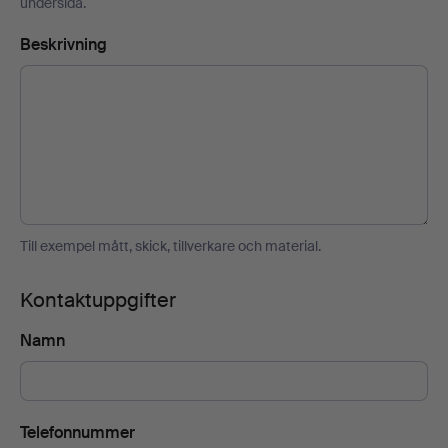
undersida.
Beskrivning
Till exempel mått, skick, tillverkare och material.
Kontaktuppgifter
Namn
Telefonnummer