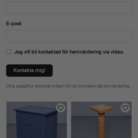
E-post
Jag vill bli kontaktad för hemvärdering via video.
Kontakta mig!
Dina uppgifter används enbart för att kontakta dig om värdering.
Föremål