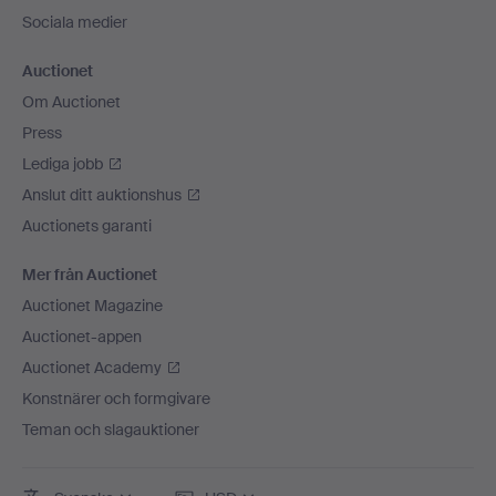
Sociala medier
Auctionet
Om Auctionet
Press
Lediga jobb
Anslut ditt auktionshus
Auctionets garanti
Mer från Auctionet
Auctionet Magazine
Auctionet-appen
Auctionet Academy
Konstnärer och formgivare
Teman och slagauktioner