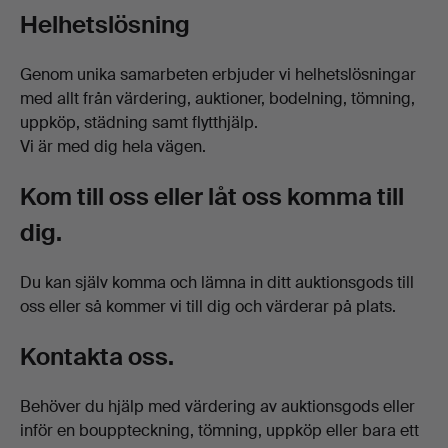
Helhetslösning
Genom unika samarbeten erbjuder vi helhetslösningar
med allt från värdering, auktioner, bodelning, tömning,
uppköp, städning samt flytthjälp.
Vi är med dig hela vägen.
Kom till oss eller låt oss komma till
dig.
Du kan själv komma och lämna in ditt auktionsgods till
oss eller så kommer vi till dig och värderar på plats.
Kontakta oss.
Behöver du hjälp med värdering av auktionsgods eller
inför en bouppteckning, tömning, uppköp eller bara ett