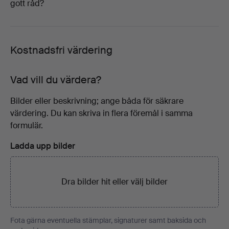
gott råd?
Kostnadsfri värdering
Vad vill du värdera?
Bilder eller beskrivning; ange båda för säkrare
värdering. Du kan skriva in flera föremål i samma
formulär.
Ladda upp bilder
Dra bilder hit eller
välj bilder
Fota gärna eventuella stämplar, signaturer samt baksida och