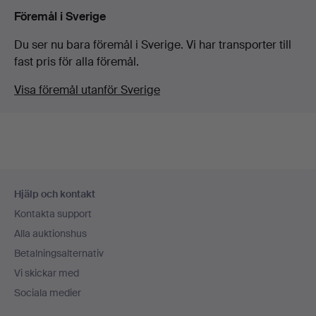
Föremål i Sverige
Du ser nu bara föremål i Sverige. Vi har transporter till
fast pris för alla föremål.
Visa föremål utanför Sverige
Sidfotsnavigation
Hjälp och kontakt
Kontakta support
Alla auktionshus
Betalningsalternativ
Vi skickar med
Sociala medier