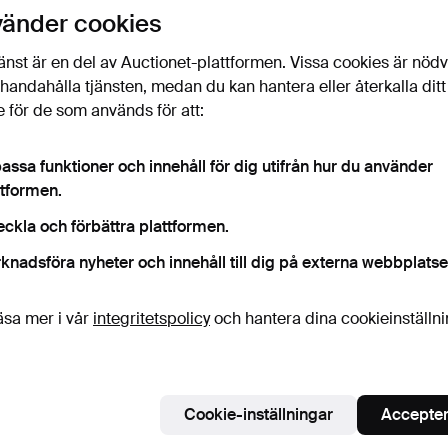
uktioner
vänder cookies
licka
“Bevaka sökning”
ovan så får du ett mail så
ort det kommer in.
änst är en del av Auctionet-plattformen. Vissa cookies är nöd
illhandahålla tjänsten, medan du kan hantera eller återkalla ditt
 för de som används för att:
 som matchar din sökning
assa funktioner och innehåll för dig utifrån hur du använder
ttformen.
eckla och förbättra plattformen.
knadsföra nyheter och innehåll till dig på externa webbplatse
äsa mer i vår
integritetspolicy
och hantera dina cookieinställn
Cookie-inställningar
Accepter
ELSA STACKELBERG.
FÅTÖLJER, 4 s