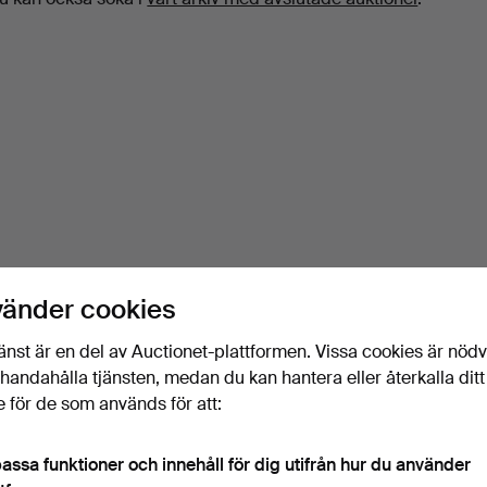
vänder cookies
änst är en del av Auctionet-plattformen. Vissa cookies är nöd
illhandahålla tjänsten, medan du kan hantera eller återkalla ditt
 för de som används för att:
assa funktioner och innehåll för dig utifrån hur du använder