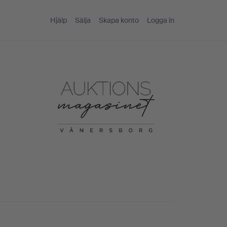
Hjälp
Sälja
Skapa konto
Logga in