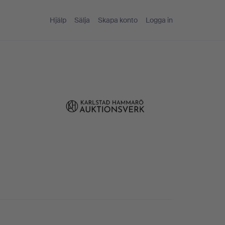
Hjälp
Sälja
Skapa konto
Logga in