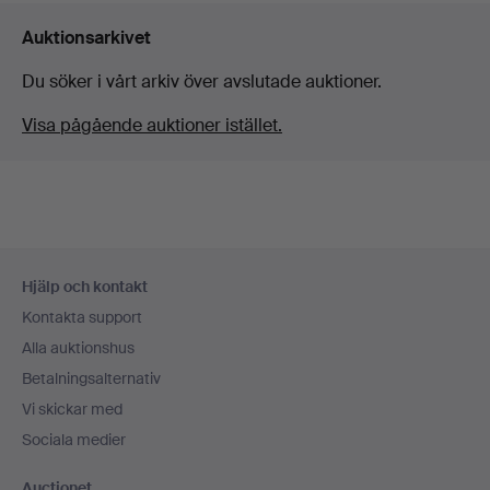
Auktionsarkivet
Du söker i vårt arkiv över avslutade auktioner.
Visa pågående auktioner istället.
Sidfotsnavigation
Hjälp och kontakt
Kontakta support
Alla auktionshus
Betalningsalternativ
Vi skickar med
Sociala medier
Auctionet