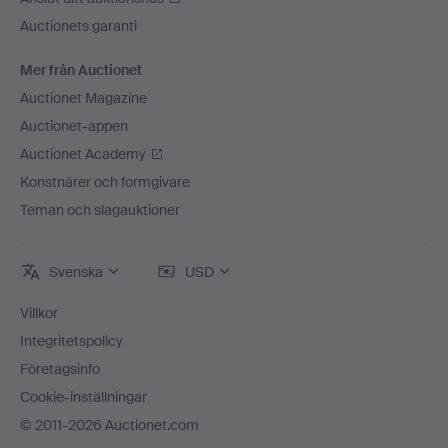
Auctionets garanti
Mer från Auctionet
Auctionet Magazine
Auctionet-appen
Auctionet Academy
Konstnärer och formgivare
Teman och slagauktioner
Svenska
USD
Villkor
Integritetspolicy
Företagsinfo
Cookie-inställningar
© 2011-2026 Auctionet.com