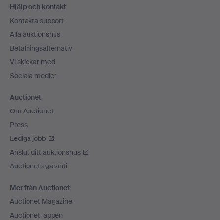
Hjälp och kontakt
Kontakta support
Alla auktionshus
Betalningsalternativ
Vi skickar med
Sociala medier
Auctionet
Om Auctionet
Press
Lediga jobb
Anslut ditt auktionshus
Auctionets garanti
Mer från Auctionet
Auctionet Magazine
Auctionet-appen