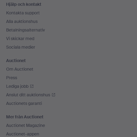
Hjälp och kontakt
Kontakta support
Alla auktionshus
Betalningsalternativ
Vi skickar med
Sociala medier
Auctionet
Om Auctionet
Press
Lediga jobb
Anslut ditt auktionshus
Auctionets garanti
Mer från Auctionet
Auctionet Magazine
Auctionet-appen