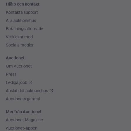
Hjälp och kontakt
Kontakta support
Alla auktionshus
Betalningsalternativ
Vi skickar med
Sociala medier
Auctionet
Om Auctionet
Press
Lediga jobb
Anslut ditt auktionshus
Auctionets garanti
Mer från Auctionet
Auctionet Magazine
Auctionet-appen