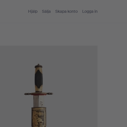
Hjälp
Sälja
Skapa konto
Logga in