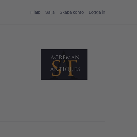
Hjälp
Sälja
Skapa konto
Logga in