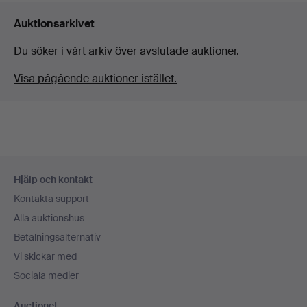
Auktionsarkivet
Du söker i vårt arkiv över avslutade auktioner.
Visa pågående auktioner istället.
Sidfotsnavigation
Hjälp och kontakt
Kontakta support
Alla auktionshus
Betalningsalternativ
Vi skickar med
Sociala medier
Auctionet