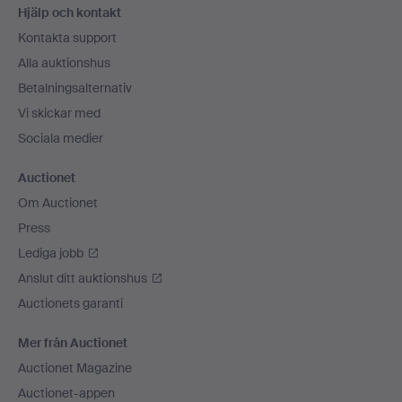
Hjälp och kontakt
Kontakta support
Alla auktionshus
Betalningsalternativ
Vi skickar med
Sociala medier
Auctionet
Om Auctionet
Press
Lediga jobb
Anslut ditt auktionshus
Auctionets garanti
Mer från Auctionet
Auctionet Magazine
Auctionet-appen