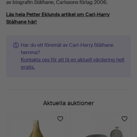
av biografin
Stålhane
, Carlssons förlag 2006.
Läs hela Petter Eklunds artikel om Carl-Harry
Stålhane här!
Har du ett föremål av Carl-Harry Stålhane
hemma?
Kontakta oss för att få en aktuell värdering helt
gratis.
Aktuella auktioner