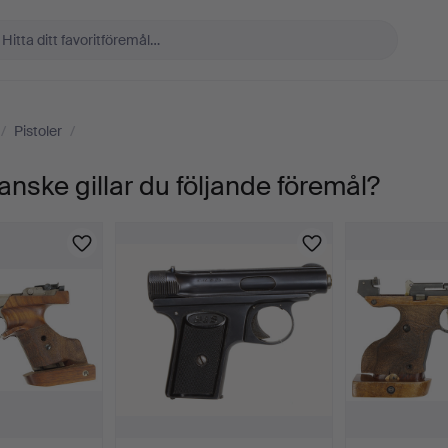
/
Pistoler
/
anske gillar du följande föremål?