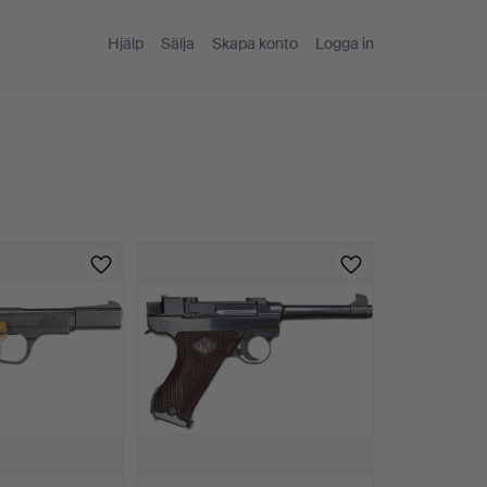
Hjälp
Sälja
Skapa konto
Logga in