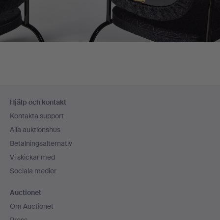
Sidfotsnavigation
Hjälp och kontakt
Kontakta support
Alla auktionshus
Betalningsalternativ
Vi skickar med
Sociala medier
Auctionet
Om Auctionet