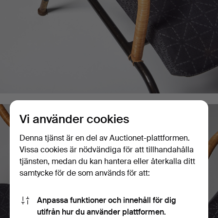
Vi använder cookies
Denna tjänst är en del av Auctionet-plattformen.
Vissa cookies är nödvändiga för att tillhandahålla
tjänsten, medan du kan hantera eller återkalla ditt
samtycke för de som används för att:
Anpassa funktioner och innehåll för dig
utifrån hur du använder plattformen.