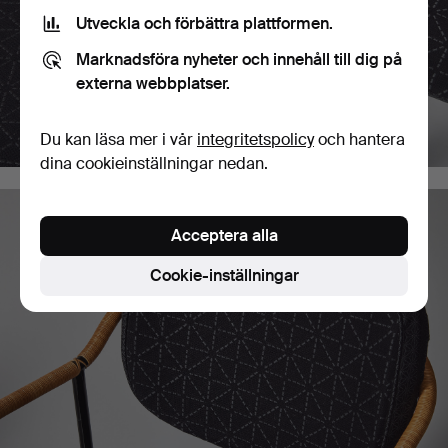
Utveckla och förbättra plattformen.
Marknadsföra nyheter och innehåll till dig på
externa webbplatser.
Du kan läsa mer i vår
integritetspolicy
och hantera
dina cookieinställningar nedan.
Acceptera alla
Cookie-inställningar