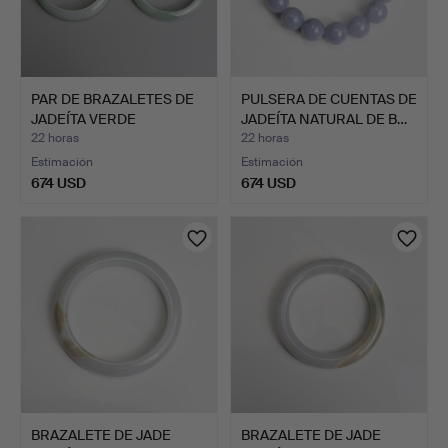
PAR DE BRAZALETES DE
PULSERA DE CUENTAS DE
JADEÍTA VERDE
JADEÍTA NATURAL DE B…
NATURAL…
22 horas
22 horas
Estimación
Estimación
674 USD
674 USD
BRAZALETE DE JADE
BRAZALETE DE JADE