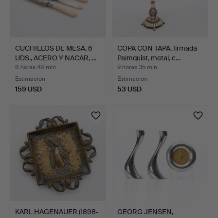
CUCHILLOS DE MESA, 6
COPA CON TAPA, firmada
UDS., ACERO Y NACAR, …
Palmquist, metal, c…
8 horas 48 min
9 horas 35 min
Estimación
Estimación
159 USD
53 USD
KARL HAGENAUER (1898-
GEORG JENSEN,